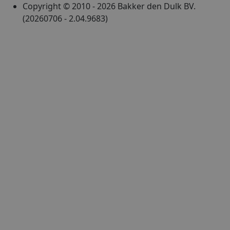
Copyright © 2010 - 2026 Bakker den Dulk BV.
(20260706 - 2.04.9683)