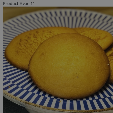
Product 9 van 11