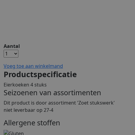
Aantal
Voeg toe aan winkelmand
Productspecificatie
Eierkoeken 4 stuks
Seizoenen van assortimenten
Dit product is
door assortiment 'Zoet stukswerk'
niet leverbaar op 27-4
Allergene stoffen