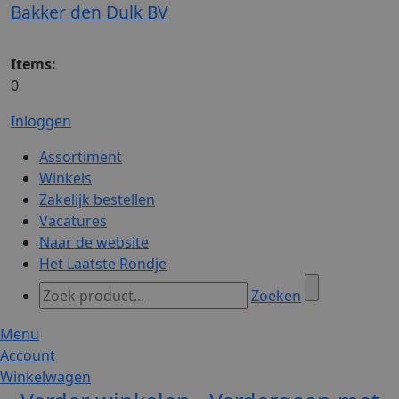
Bakker den Dulk BV
Items:
0
Inloggen
Assortiment
Winkels
Zakelijk bestellen
Vacatures
Naar de website
Het Laatste Rondje
Zoeken
Menu
Account
Winkelwagen