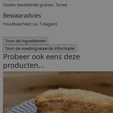
Gluten bevattende granen, Tarwe
Bewaaradvies
Houdbaarheid: ca. 7 dag(en).
Probeer ook eens deze
producten...