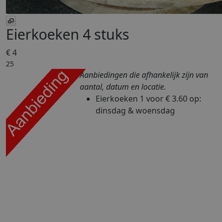
Eierkoeken 4 stuks
€ 4
25
Aanbiedingen die afhankelijk zijn van
aantal, datum en locatie.
Eierkoeken
1 voor € 3.60
op:
dinsdag & woensdag