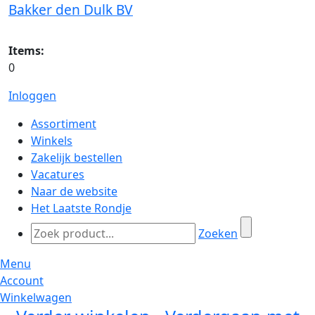
Bakker den Dulk BV
Items:
0
Inloggen
Assortiment
Winkels
Zakelijk bestellen
Vacatures
Naar de website
Het Laatste Rondje
Zoeken
Menu
Account
Winkelwagen