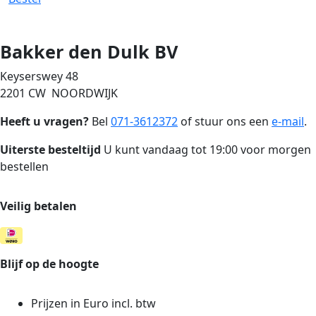
Bakker den Dulk BV
Keyserswey 48
2201 CW NOORDWIJK
Heeft u vragen?
Bel
071-3612372
of stuur ons een
e-mail
.
Uiterste besteltijd
U kunt vandaag tot 19:00 voor morgen
bestellen
Veilig betalen
Blijf op de hoogte
Prijzen in Euro incl. btw