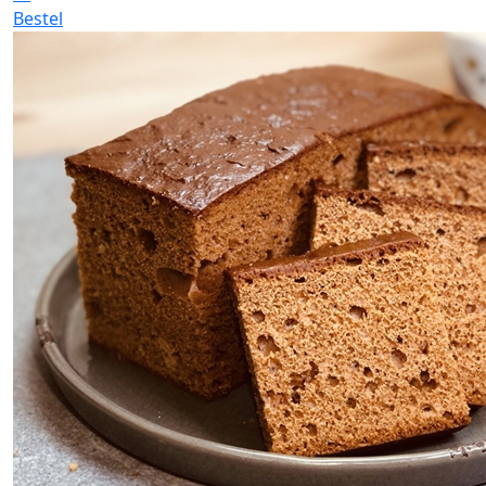
Bestel