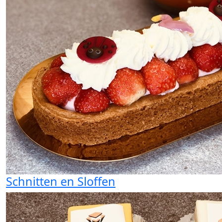
Schnitten en Sloffen