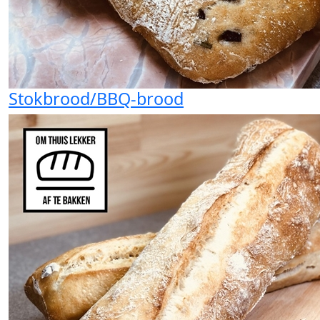
Stokbrood/BBQ-brood