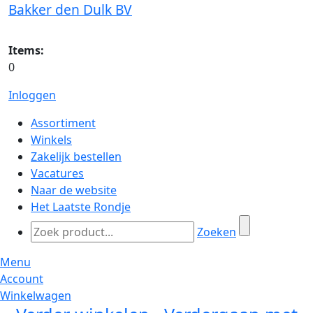
Bakker den Dulk BV
Items:
0
Inloggen
Assortiment
Winkels
Zakelijk bestellen
Vacatures
Naar de website
Het Laatste Rondje
Zoeken
Menu
Account
Winkelwagen