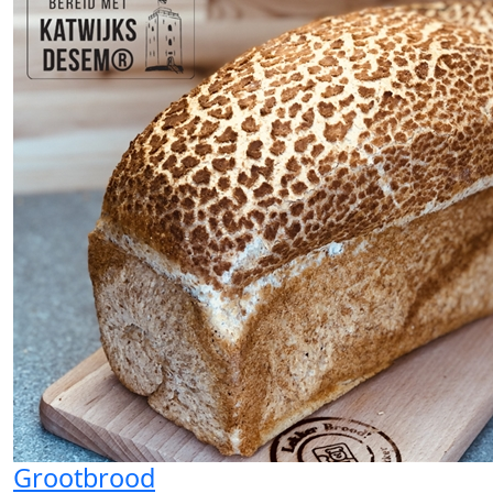
Grootbrood