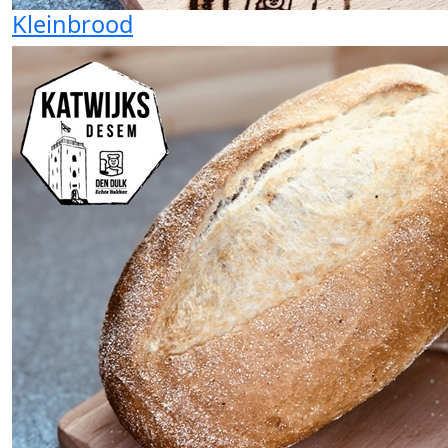
Kleinbrood