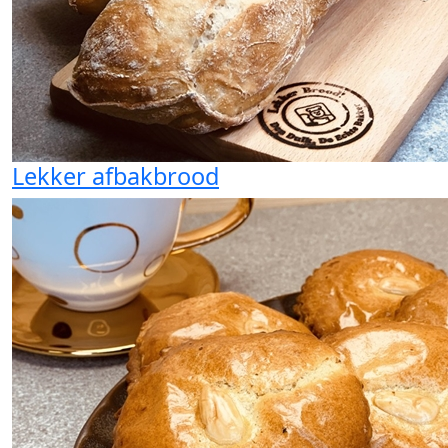
Lekker afbakbrood