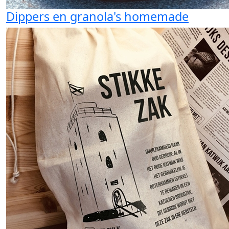
Dippers en granola's homemade