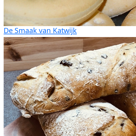
De Smaak van Katwijk