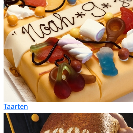
Taarten