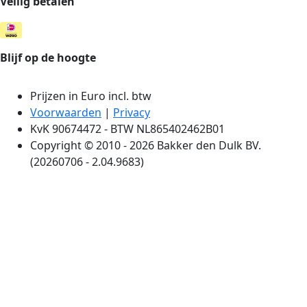
Veilig betalen
Blijf op de hoogte
Prijzen in Euro incl. btw
Voorwaarden
|
Privacy
KvK 90674472 - BTW NL865402462B01
Copyright © 2010 - 2026 Bakker den Dulk BV.
(20260706 - 2.04.9683)