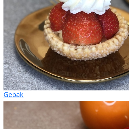
Gebak