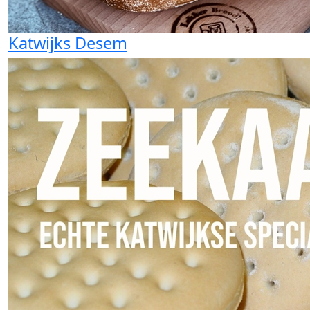
Katwijks Desem