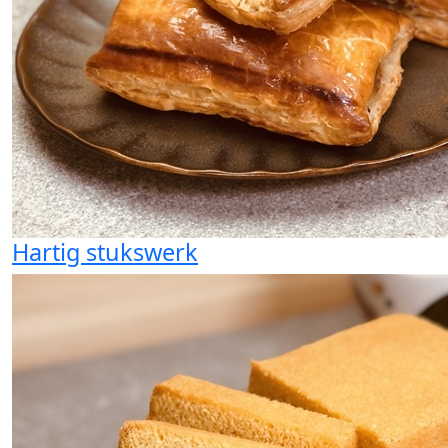
Hartig stukswerk