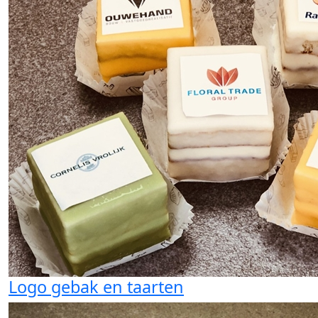
Logo gebak en taarten