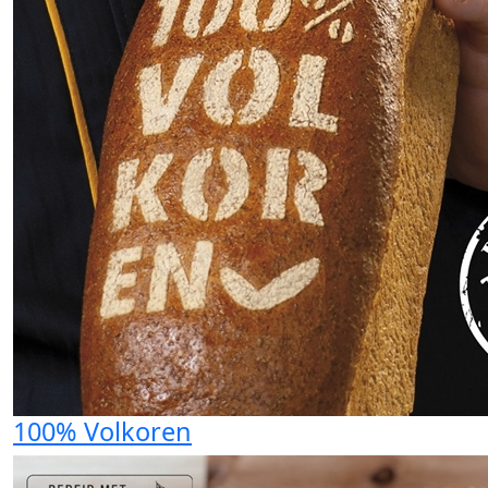
100% Volkoren