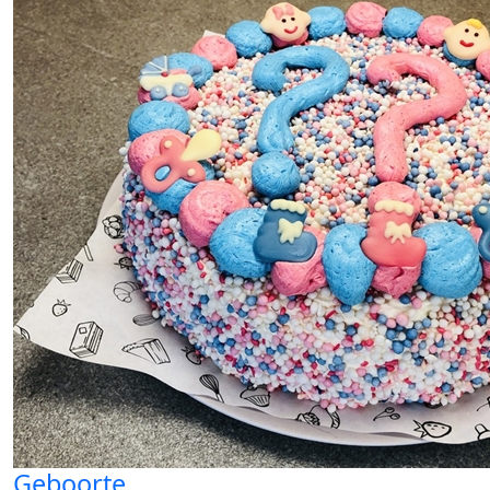
Geboorte