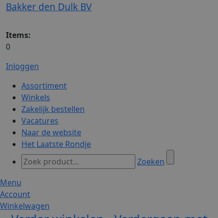
Bakker den Dulk BV
Items:
0
Inloggen
Assortiment
Winkels
Zakelijk bestellen
Vacatures
Naar de website
Het Laatste Rondje
Zoeken
Menu
Account
Winkelwagen