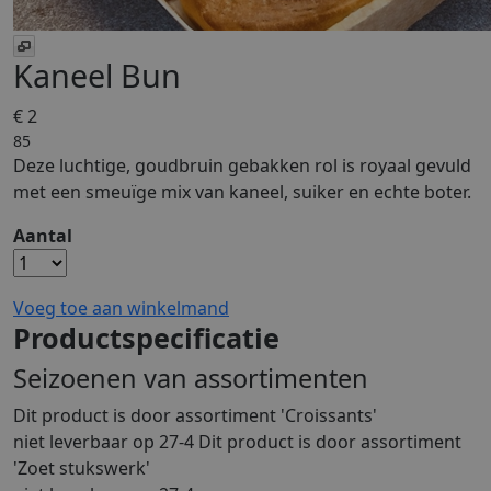
Kaneel Bun
€ 2
85
Deze luchtige, goudbruin gebakken rol is royaal gevuld
met een smeuïge mix van kaneel, suiker en echte boter.
Aantal
Voeg toe aan winkelmand
Productspecificatie
Seizoenen van assortimenten
Dit product is
door assortiment 'Croissants'
niet leverbaar op 27-4 Dit product is
door assortiment
'Zoet stukswerk'