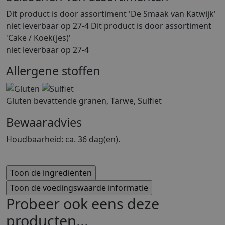
Dit product is
door assortiment 'De Smaak van Katwijk'
niet leverbaar op 27-4 Dit product is
door assortiment
'Cake / Koek(jes)'
niet leverbaar op 27-4
Allergene stoffen
Gluten bevattende granen, Tarwe, Sulfiet
Bewaaradvies
Houdbaarheid: ca. 36 dag(en).
Probeer ook eens deze
producten...