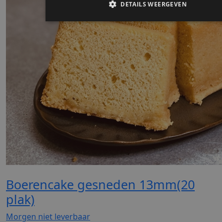
Boerencake gesneden 13mm(20
plak)
Morgen niet leverbaar