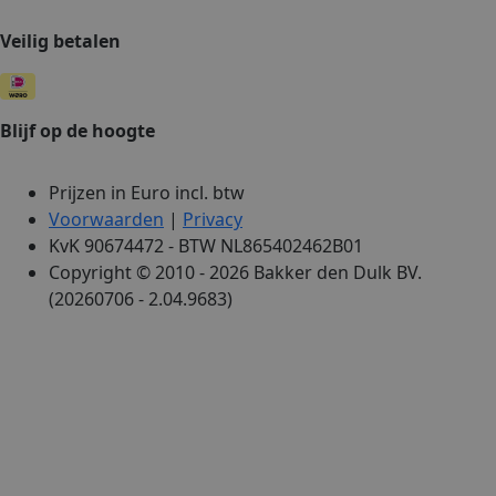
Veilig betalen
Blijf op de hoogte
Prijzen in Euro incl. btw
Voorwaarden
|
Privacy
KvK 90674472 - BTW NL865402462B01
Copyright © 2010 - 2026 Bakker den Dulk BV.
(20260706 - 2.04.9683)