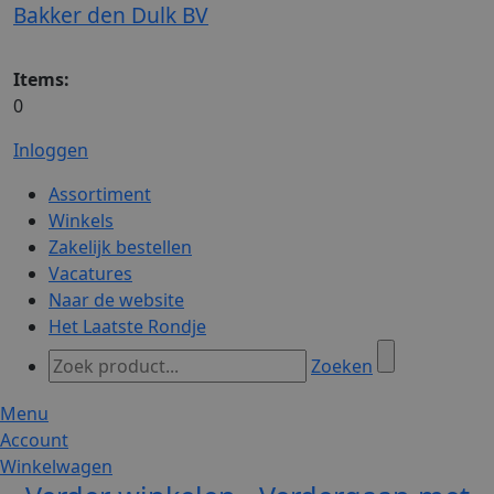
Bakker den Dulk BV
Items:
0
Inloggen
Assortiment
Winkels
Zakelijk bestellen
Vacatures
Naar de website
Het Laatste Rondje
Zoeken
Menu
Account
Winkelwagen