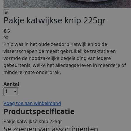
Pakje katwijkse knip 225gr
€ 5
90
Knip was in het oude zeedorp Katwijk en op de
vissersschepen de meest gebruikelijke traktatie en
vormde de noodzakelijke begeleiding van iedere
gebeurtenis, welke het alledaagse leven in meerdere of
mindere mate onderbrak.
Aantal
Voeg toe aan winkelmand
Productspecificatie
Pakje katwijkse knip 225gr
Seizoenen van assortimenten