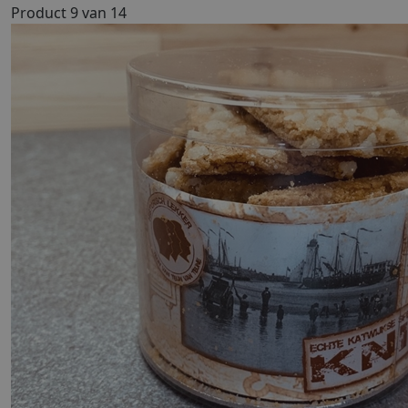
Product 9 van 14