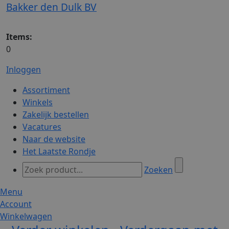
Bakker den Dulk BV
Items:
0
Inloggen
Assortiment
Winkels
Zakelijk bestellen
Vacatures
Naar de website
Het Laatste Rondje
Zoeken
Menu
Account
Winkelwagen