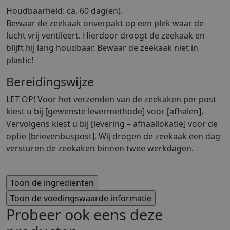
Houdbaarheid: ca. 60 dag(en).
Bewaar de zeekaak onverpakt op een plek waar de
lucht vrij ventileert. Hierdoor droogt de zeekaak en
blijft hij lang houdbaar. Bewaar de zeekaak niet in
plastic!
Bereidingswijze
LET OP! Voor het verzenden van de zeekaken per post
kiest u bij [gewenste levermethode] voor [afhalen].
Vervolgens kiest u bij [levering – afhaallokatie] voor de
optie [brievenbuspost]. Wij drogen de zeekaak een dag
versturen de zeekaken binnen twee werkdagen.
Probeer ook eens deze