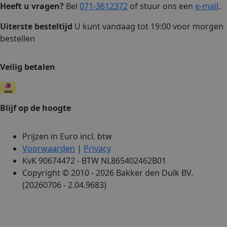
Heeft u vragen?
Bel
071-3612372
of stuur ons een
e-mail
.
Uiterste besteltijd
U kunt vandaag tot 19:00 voor morgen
bestellen
Veilig betalen
Blijf op de hoogte
Prijzen in Euro incl. btw
Voorwaarden
|
Privacy
KvK 90674472 - BTW NL865402462B01
Copyright © 2010 - 2026 Bakker den Dulk BV.
(20260706 - 2.04.9683)