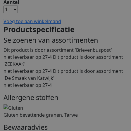
Aantal
Voeg toe aan winkelmand
Productspecificatie
Seizoenen van assortimenten
Dit product is
door assortiment 'Brievenbuspost'
niet leverbaar op 27-4 Dit product is
door assortiment
'ZEEKAAK'
niet leverbaar op 27-4 Dit product is
door assortiment
'De Smaak van Katwijk'
niet leverbaar op 27-4
Allergene stoffen
Gluten bevattende granen, Tarwe
Bewaaradvies