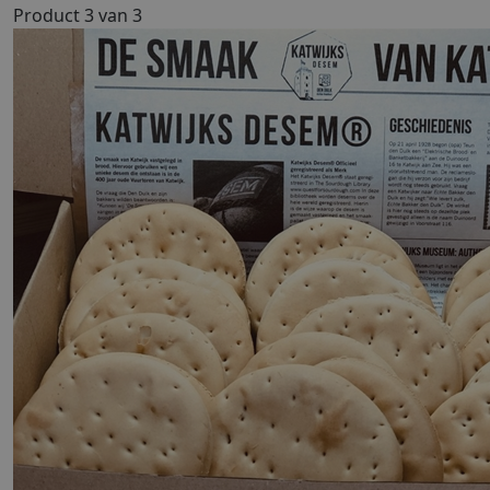
Product 3 van 3