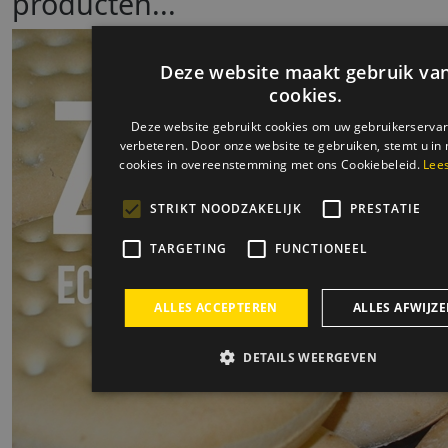
producten...