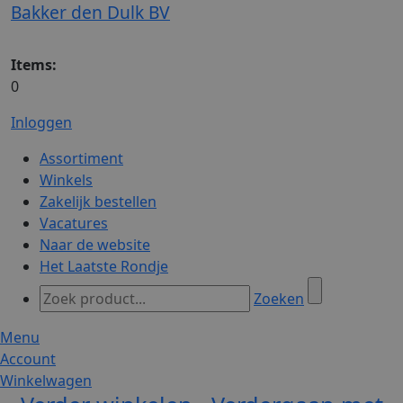
Bakker den Dulk BV
Items:
0
Inloggen
Assortiment
Winkels
Zakelijk bestellen
Vacatures
Naar de website
Het Laatste Rondje
Zoeken
Menu
Account
Winkelwagen