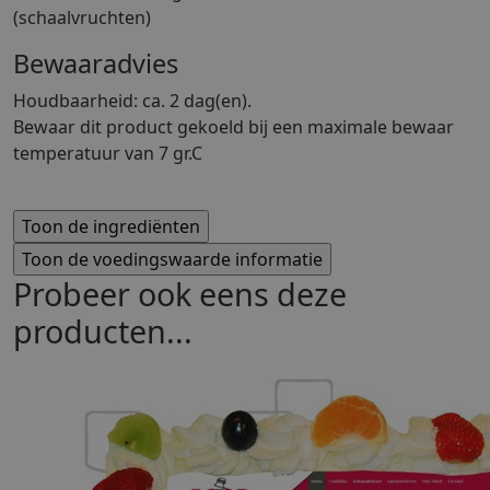
(schaalvruchten)
Bewaaradvies
Houdbaarheid: ca. 2 dag(en).
Bewaar dit product gekoeld bij een maximale bewaar
temperatuur van 7 gr.C
Probeer ook eens deze
producten...