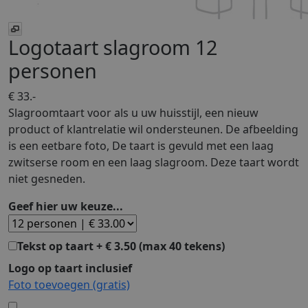
Logotaart slagroom 12
personen
€ 33.-
Slagroomtaart voor als u uw huisstijl, een nieuw
product of klantrelatie wil ondersteunen. De afbeelding
is een eetbare foto, De taart is gevuld met een laag
zwitserse room en een laag slagroom. Deze taart wordt
niet gesneden.
Geef hier uw keuze...
Tekst op taart + € 3.50 (max 40 tekens)
Logo op taart inclusief
Foto toevoegen
(gratis)