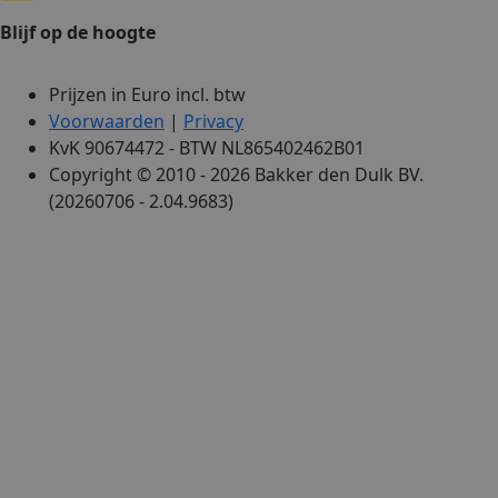
Blijf op de hoogte
Prijzen in Euro incl. btw
Voorwaarden
|
Privacy
KvK 90674472 - BTW NL865402462B01
Copyright © 2010 - 2026 Bakker den Dulk BV.
(20260706 - 2.04.9683)