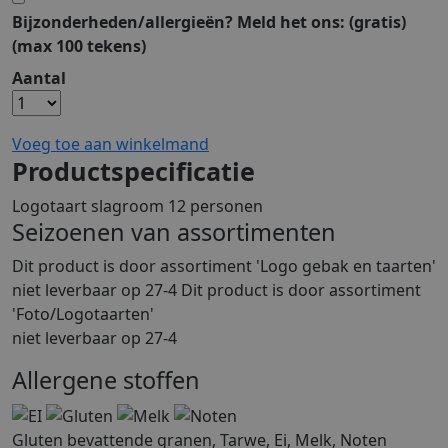
Bijzonderheden/allergieën? Meld het ons:
(gratis)
(max 100 tekens)
Aantal
Voeg toe aan winkelmand
Productspecificatie
Logotaart slagroom 12 personen
Seizoenen van assortimenten
Dit product is
door assortiment 'Logo gebak en taarten'
niet leverbaar op 27-4 Dit product is
door assortiment
'Foto/Logotaarten'
niet leverbaar op 27-4
Allergene stoffen
Gluten bevattende granen, Tarwe, Ei, Melk, Noten