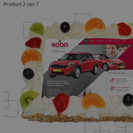
Product 2 van 7