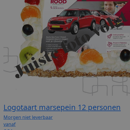
Logotaart marsepein 12 personen
Morgen niet leverbaar
vanaf