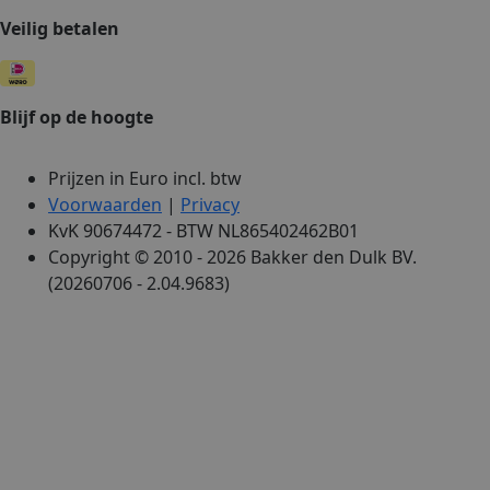
Veilig betalen
Blijf op de hoogte
Prijzen in Euro incl. btw
Voorwaarden
|
Privacy
KvK 90674472 - BTW NL865402462B01
Copyright © 2010 - 2026 Bakker den Dulk BV.
(20260706 - 2.04.9683)