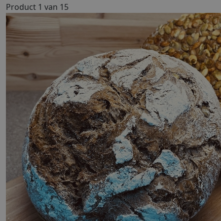
Product 1 van 15