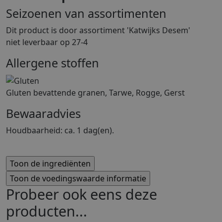
Seizoenen van assortimenten
Dit product is
door assortiment 'Katwijks Desem'
niet leverbaar op 27-4
Allergene stoffen
Gluten bevattende granen, Tarwe, Rogge, Gerst
Bewaaradvies
Houdbaarheid: ca. 1 dag(en).
Probeer ook eens deze
producten...