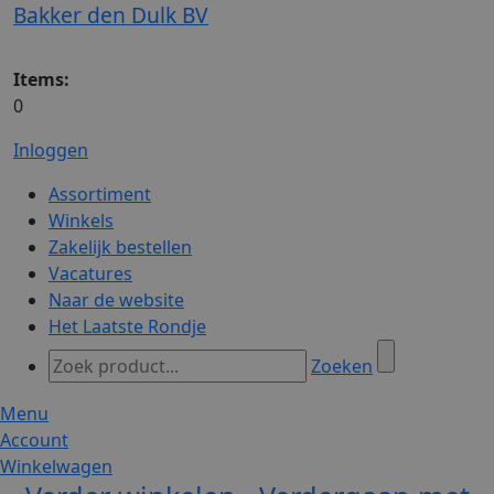
Bakker den Dulk BV
Items:
0
Inloggen
Assortiment
Winkels
Zakelijk bestellen
Vacatures
Naar de website
Het Laatste Rondje
Zoeken
Menu
Account
Winkelwagen