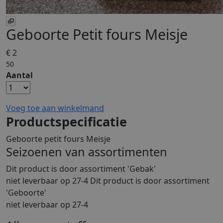
Geboorte Petit fours Meisje
€ 2
50
Aantal
Voeg toe aan winkelmand
Productspecificatie
Geboorte petit fours Meisje
Seizoenen van assortimenten
Dit product is
door assortiment 'Gebak'
niet leverbaar op 27-4 Dit product is
door assortiment
'Geboorte'
niet leverbaar op 27-4