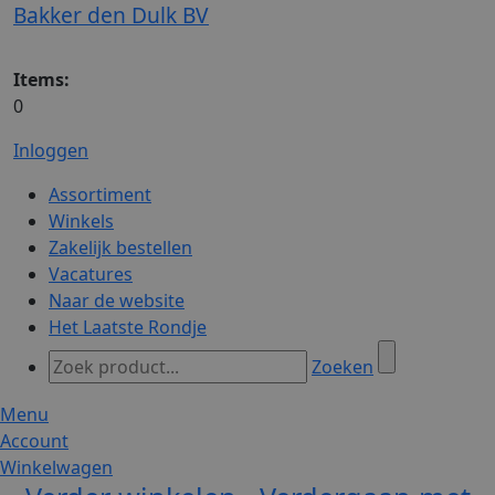
Bakker den Dulk BV
Items:
0
Inloggen
Assortiment
Winkels
Zakelijk bestellen
Vacatures
Naar de website
Het Laatste Rondje
Zoeken
Menu
Account
Winkelwagen