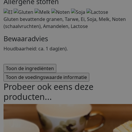
Allergene stoffen
Gluten bevattende granen, Tarwe, Ei, Soja, Melk, Noten
(schaalvruchten), Amandelen, Lactose
Bewaaradvies
Houdbaarheid: ca. 1 dag(en).
Probeer ook eens deze
producten...