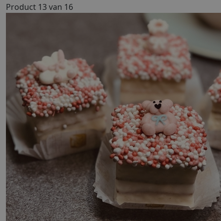
Product 13 van 16