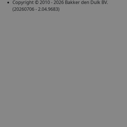
Copyright © 2010 - 2026 Bakker den Dulk BV.
(20260706 - 2.04.9683)